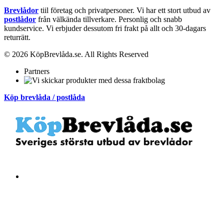
Brevlådor
tiil företag och privatpersoner. Vi har ett stort utbud av
postlådor
från välkända tillverkare. Personlig och snabb
kundservice.
Vi erbjuder dessutom fri frakt på allt och 30-dagars
returrätt.
© 2026 KöpBrevlåda.se. All Rights Reserved
Partners
Köp brevlåda / postlåda