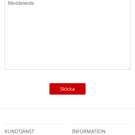
Skicka
KUNDTJÄNST
INFORMATION