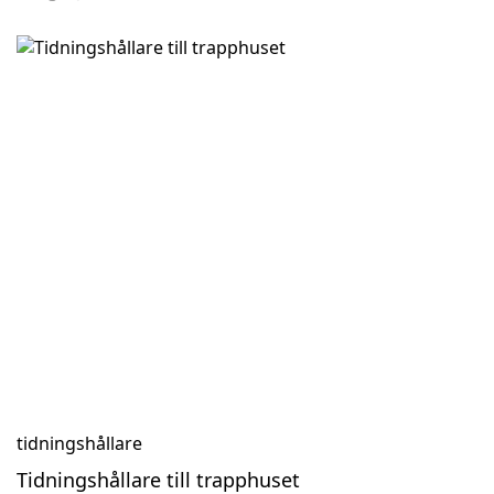
tidningshållare
Tidningshållare till trapphuset