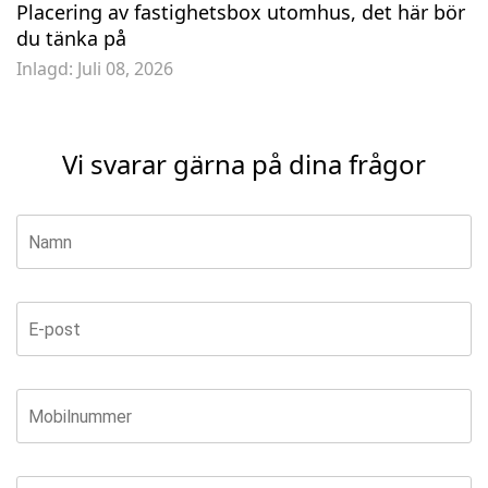
Placering av fastighetsbox utomhus, det här bör
du tänka på
Inlagd:
Juli 08, 2026
Vi svarar gärna på dina frågor