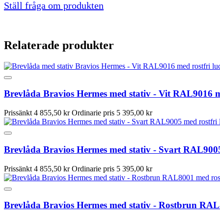
Ställ fråga om produkten
Relaterade produkter
Brevlåda Bravios Hermes med stativ - Vit RAL9016 m
Prissänkt
4 855,50 kr
Ordinarie pris
5 395,00 kr
Brevlåda Bravios Hermes med stativ - Svart RAL9005
Prissänkt
4 855,50 kr
Ordinarie pris
5 395,00 kr
Brevlåda Bravios Hermes med stativ - Rostbrun RAL8