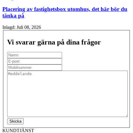
Placering av fastighetsbox utomhus, det här bör du
tänka på
Inlagd:
Juli 08, 2026
Vi svarar gärna på dina frågor
Skicka
KUNDTJÄNST