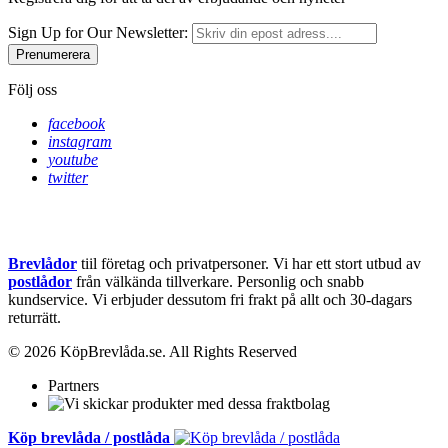
Sign Up for Our Newsletter:
Prenumerera
Följ oss
facebook
instagram
youtube
twitter
Brevlådor
tiil företag och privatpersoner. Vi har ett stort utbud av
postlådor
från välkända tillverkare. Personlig och snabb
kundservice.
Vi erbjuder dessutom fri frakt på allt och 30-dagars
returrätt.
© 2026 KöpBrevlåda.se. All Rights Reserved
Partners
Köp brevlåda / postlåda