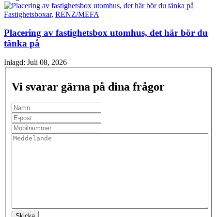
Fastighetsboxar
,
RENZ/MEFA
Placering av fastighetsbox utomhus, det här bör du
tänka på
Inlagd:
Juli 08, 2026
Vi svarar gärna på dina frågor
Skicka