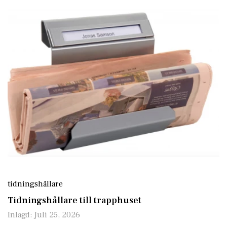
tidningshållare
Tidningshållare till trapphuset
Inlagd:
Juli 25, 2026