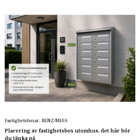
Fastighetsboxar
,
RENZ/MEFA
Placering av fastighetsbox utomhus, det här bör
du tänka på