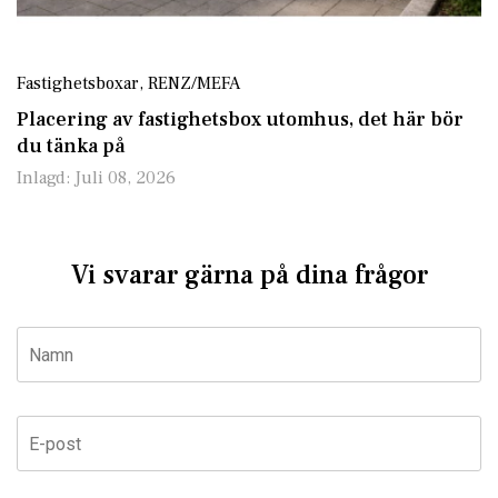
Fastighetsboxar
,
RENZ/MEFA
Placering av fastighetsbox utomhus, det här bör
du tänka på
Inlagd:
Juli 08, 2026
Vi svarar gärna på dina frågor