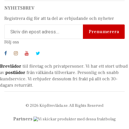
NYHETSBREV
Registrera dig för att ta del av erbjudande och nyheter
Prenumerera
Följ oss
Brevlådor
tiil företag och privatpersoner. Vi har ett stort utbud
av
postlådor
från välkända tillverkare. Personlig och snabb
kundservice.
Vi erbjuder dessutom fri frakt på allt och 30-
dagars returrätt.
© 2026 KöpBrevlåda.se. All Rights Reserved
Partners