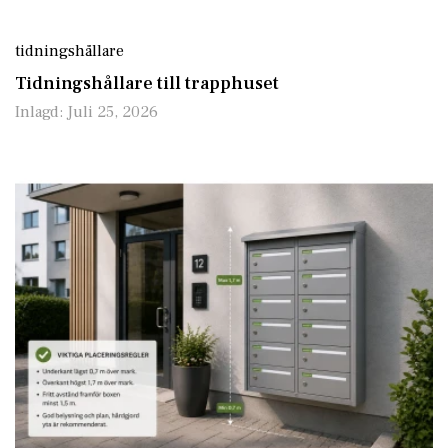
tidningshållare
Tidningshållare till trapphuset
Inlagd:
Juli 25, 2026