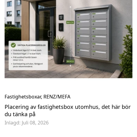
Fastighetsboxar
,
RENZ/MEFA
Placering av fastighetsbox utomhus, det här bör
du tänka på
Inlagd:
Juli 08, 2026