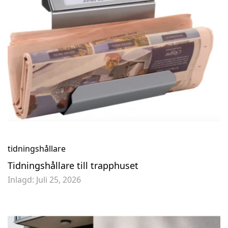
tidningshållare
Tidningshållare till trapphuset
Inlagd:
Juli 25, 2026