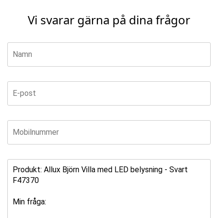
Vi svarar gärna på dina frågor