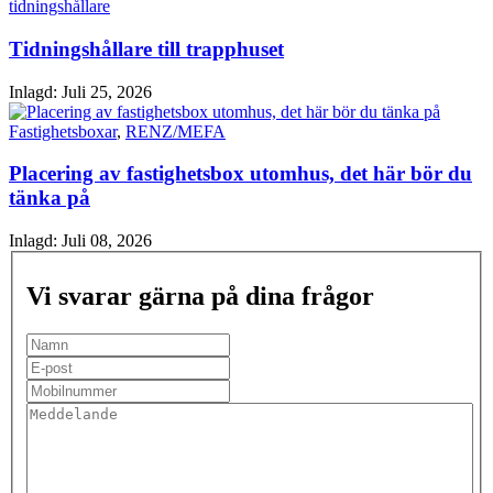
tidningshållare
Tidningshållare till trapphuset
Inlagd:
Juli 25, 2026
Fastighetsboxar
,
RENZ/MEFA
Placering av fastighetsbox utomhus, det här bör du
tänka på
Inlagd:
Juli 08, 2026
Vi svarar gärna på dina frågor