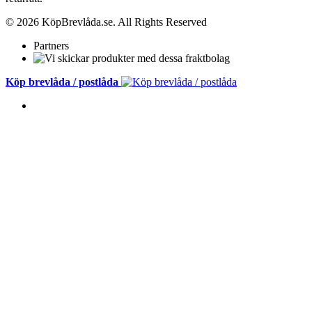
© 2026 KöpBrevlåda.se. All Rights Reserved
Partners
Köp brevlåda / postlåda