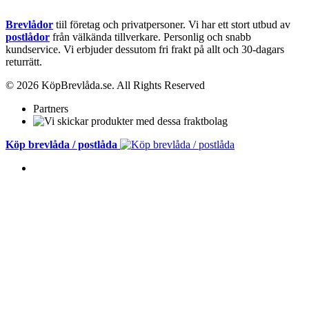
Brevlådor
tiil företag och privatpersoner. Vi har ett stort utbud av
postlådor
från välkända tillverkare. Personlig och snabb
kundservice.
Vi erbjuder dessutom fri frakt på allt och 30-dagars
returrätt.
© 2026 KöpBrevlåda.se. All Rights Reserved
Partners
Köp brevlåda / postlåda