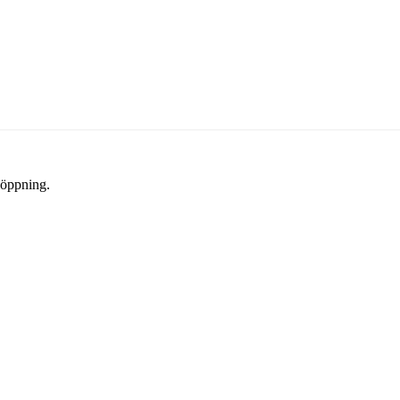
 öppning.