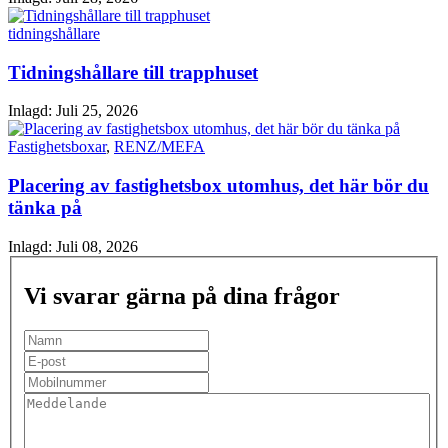
tidningshållare
Tidningshållare till trapphuset
Inlagd:
Juli 25, 2026
Fastighetsboxar
,
RENZ/MEFA
Placering av fastighetsbox utomhus, det här bör du
tänka på
Inlagd:
Juli 08, 2026
Vi svarar gärna på dina frågor