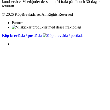
kundservice.
Vi erbjuder dessutom fri frakt på allt och 30-dagars
returrätt.
© 2026 KöpBrevlåda.se. All Rights Reserved
Partners
Köp brevlåda / postlåda