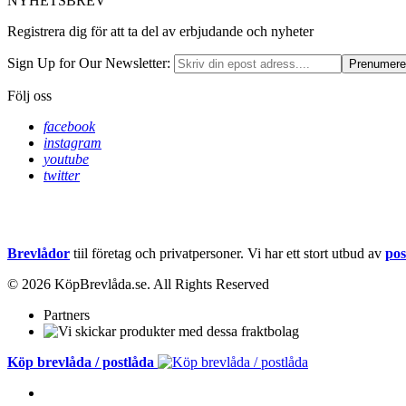
NYHETSBREV
Registrera dig för att ta del av erbjudande och nyheter
Sign Up for Our Newsletter:
Prenumere
Följ oss
facebook
instagram
youtube
twitter
Brevlådor
tiil företag och privatpersoner. Vi har ett stort utbud av
pos
© 2026 KöpBrevlåda.se. All Rights Reserved
Partners
Köp brevlåda / postlåda