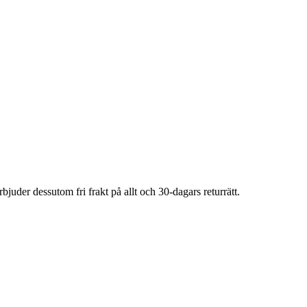
rbjuder dessutom fri frakt på allt och 30-dagars returrätt.