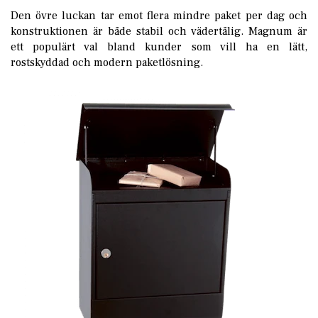
Den övre luckan tar emot flera mindre paket per dag och
konstruktionen är både stabil och vädertålig. Magnum är
ett populärt val bland kunder som vill ha en lätt,
rostskyddad och modern paketlösning.