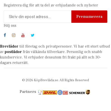
Registrera dig för att ta del av erbjudande och nyheter
Prenumerera
Följ oss
Brevlådor
tiil företag och privatpersoner. Vi har ett stort utbud
av
postlådor
från välkända tillverkare. Personlig och snabb
kundservice.
Vi erbjuder dessutom fri frakt på allt och 30-
dagars returrätt.
© 2026 KöpBrevlåda.se. All Rights Reserved
Partners