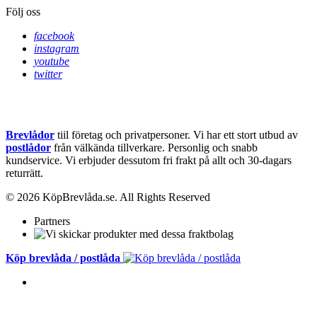
Följ oss
facebook
instagram
youtube
twitter
Brevlådor
tiil företag och privatpersoner. Vi har ett stort utbud av
postlådor
från välkända tillverkare. Personlig och snabb
kundservice.
Vi erbjuder dessutom fri frakt på allt och 30-dagars
returrätt.
© 2026 KöpBrevlåda.se. All Rights Reserved
Partners
Köp brevlåda / postlåda