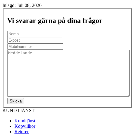
Inlagd:
Juli 08, 2026
Vi svarar gärna på dina frågor
Skicka
KUNDTJÄNST
Kundtjänst
Köpvillkor
Returer