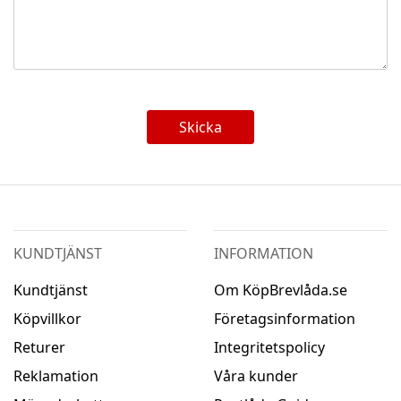
Skicka
KUNDTJÄNST
INFORMATION
Kundtjänst
Om KöpBrevlåda.se
Köpvillkor
Företagsinformation
Returer
Integritetspolicy
Reklamation
Våra kunder