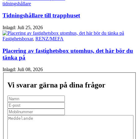
tidningshållare
Tidningshållare till trapphuset
Inlagd:
Juli 25, 2026
Fastighetsboxar
,
RENZ/MEFA
Placering av fastighetsbox utomhus, det här bör du
tänka på
Inlagd:
Juli 08, 2026
Vi svarar gärna på dina frågor